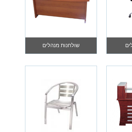
ים
שולחנות מנהלים