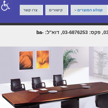
קטלוג המוצרים
קישורים
צרו קשר
ba-