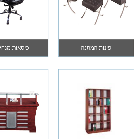
פינות המתנה
כיסאות מנהל