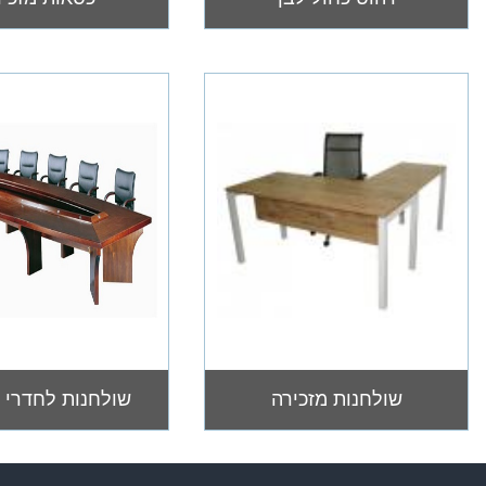
שולחנות מזכירה
שולחנות לחדרי י