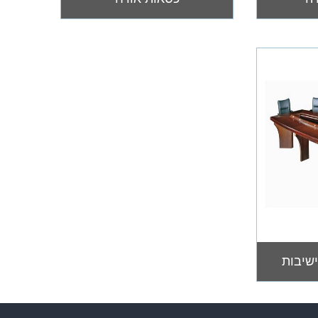
שיבות