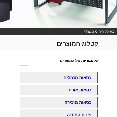
בא-קל ריהוט משרדי
קטלוג המוצרים
הקטגוריות של המוצרים
כסאות מנהלים
כסאות אורח
כסאות מזכירה
פינות המתנה