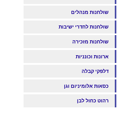
שולחנות מנהלים
שולחנות לחדרי ישיבות
שולחנות מזכירה
ארונות וכונניות
דלפקי קבלה
כסאות אלומיניום וגן
רהוט כחול לבן